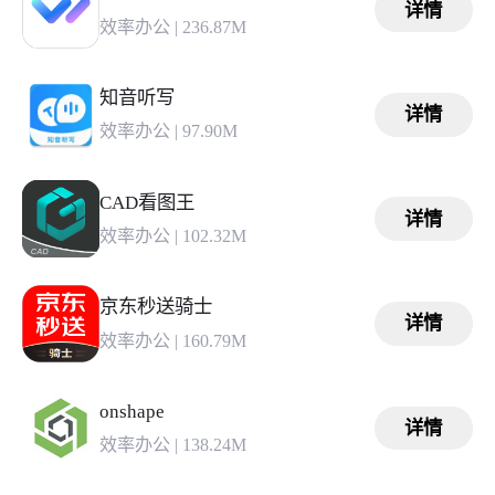
详情
效率办公
|
236.87M
知音听写
详情
效率办公
|
97.90M
CAD看图王
详情
效率办公
|
102.32M
京东秒送骑士
详情
效率办公
|
160.79M
onshape
详情
效率办公
|
138.24M