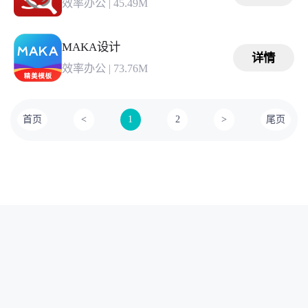
效率办公
|
45.49M
MAKA设计
详情
效率办公
|
73.76M
首页
<
1
2
>
尾页
本站所有软件来自互联网，版权归原著所有。敬请来信告知
(123server@cisis.com.cn)。
湘ICP备2025151250号-1