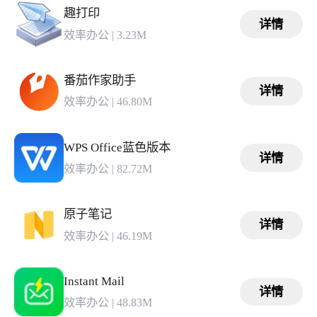
趣打印
详情
效率办公
|
3.23M
番茄作家助手
详情
效率办公
|
46.80M
WPS Office蓝色版本
详情
效率办公
|
82.72M
原子笔记
详情
效率办公
|
46.19M
Instant Mail
详情
效率办公
|
48.83M