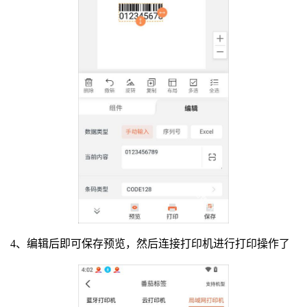
4、编辑后即可保存预览，然后连接打印机进行打印操作了