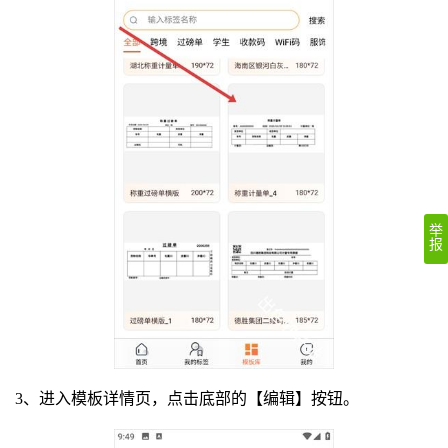
举
报
3、进入模板详情页，点击底部的【编辑】按钮。