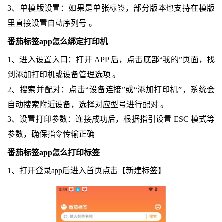
3、单模版设置：如果是单张标签，部分版本也支持在模版
里直接设置自动序列号 。
番茄标签app怎么绑定打印机
1、进入设置入口：打开 APP 后，点击底部“我的”页面，找
到添加打印机或设备管理选项 。
2、搜索并配对：点击“设备连接”或“添加打印机”，系统会
自动搜索附近设备，选择对应型号进行配对 。
3、设置打印参数：连接成功后，根据指引设置 ESC 模式等
参数，确保指令传输正确
番茄标签app怎么打印标签
1、打开登录app后进入首页点击【新建标签】