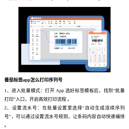
番茄标签app怎么打印序列号
1、进入批量模式：打开 App 选好标签模板后，找到“批量
打印”入口，开启高效打印流程 。
2、设置流水号：在批量设置里选择“自动生成连续序列
号”，可以通过设置流水号规则，让条码内容自动快速编排
。