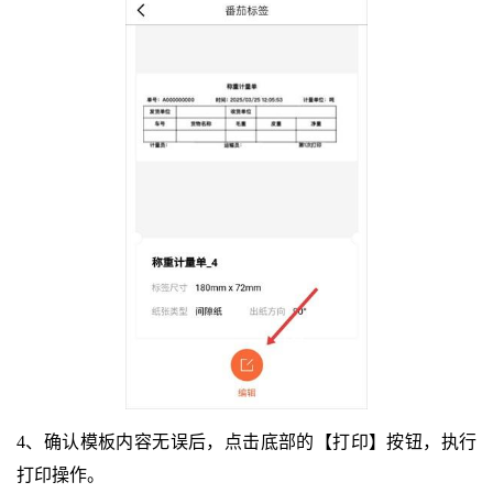
4、确认模板内容无误后，点击底部的【打印】按钮，执行
打印操作。