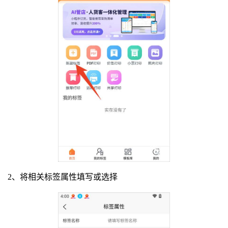
2、将相关标签属性填写或选择