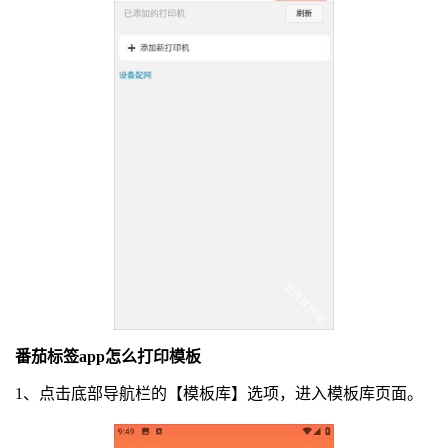
番茄标签app怎么打印模板
1、点击底部导航栏的【模板库】选项，进入模板库页面。