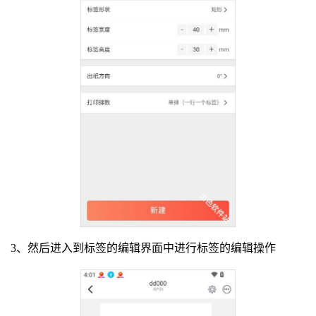
3、然后进入到标签的编辑界面中进行标签的编辑操作