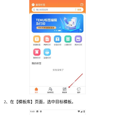
2、在【模板库】页面，选中目标模板。