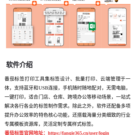
软件介绍
番茄标签打印工具集标签设计、批量打印、云端管理于一
体，支持蓝牙和USB连接，手机随时随地配对，无需电脑，
一键打印，适合门店、仓库、跨境办公等移动场景，一站式
解决各行各业的标签制作需求。除此之外，软件还配备多项
提升办公效率的特色核心功能，还搭载海量分类细致的行业
专属模板资源库，灵活定制专属样式标签。
番茄标签官网地址：https://fanqie365.cn/user/login