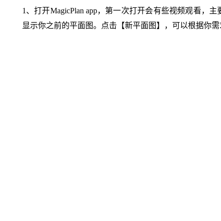
1、打开MagicPlan app，第一次打开会有些视
显示你之前的平面图。点击【新平面图】，可以根据你需