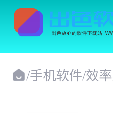
/
手机软件
/
效率