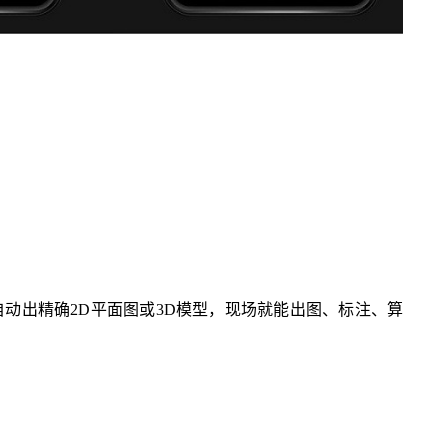
，自动出精确2D平面图或3D模型，现场就能出图、标注、算