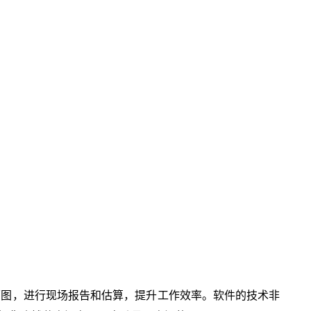
平面图，进行现场报告和估算，提升工作效率。软件的技术非