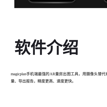
软件介绍
magicplan手机端最强的AR量房出图工具，用摄像
量、导出报告，精度更高、速度更快。