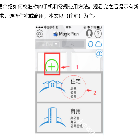
频观看，主要介绍如何校准你的手机和常规使用方法。观看完之后提
求，选择住宅或商用，本文以【住宅】为主。