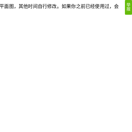
举
示有新平面图，其他时间自行修改。如果你之前已经使用过，会
报