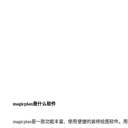
magicplan是什么软件
magicplan是一款功能丰富、使用便捷的装修绘图