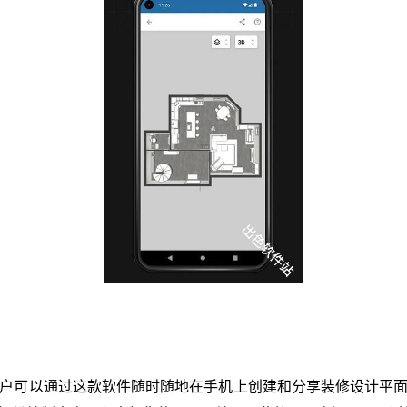
软件。用户可以通过这款软件随时随地在手机上创建和分享装修设计