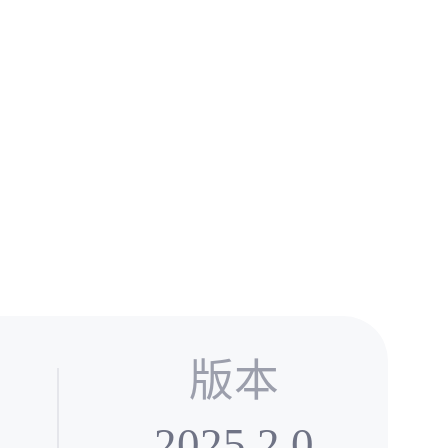
版本
2025.2.0