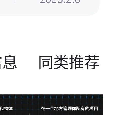
信息
同类推荐