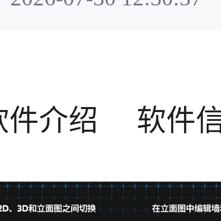
软件介绍
软件