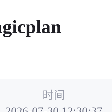
gicplan
时间
2026-07-30 12:30:37