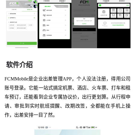
软件介绍
FCMMobile是企业出差管理APP，个人没法注册，得用公司
账号登录。它能一站式搞定机票、酒店、火车票、打车和租
车预订，还能看到企业专属协议价，出行更划算。从行程申
请、审批到实时航班提醒、改期改签，全都能在手机上操
作，出差安排一目了然。