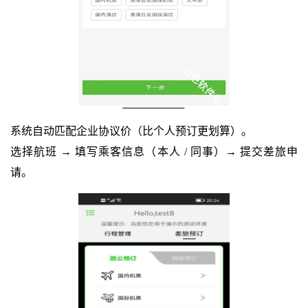
系统自动匹配企业协议价（比个人预订更划算）。
选择航班 → 填写乘客信息（本人 / 同事）→ 提交差旅申
请。