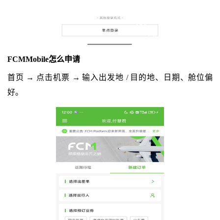
FCMMobile怎么申请
首页 → 点击机票 → 输入出发地 / 目的地、日期、舱位偏
好。