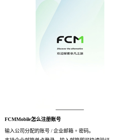
FCMMobile怎么注册账号
输入公司分配的账号 / 企业邮箱 + 密码。