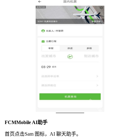
FCMMobile AI助手
首页点击Sam 图标，AI 聊天助手。