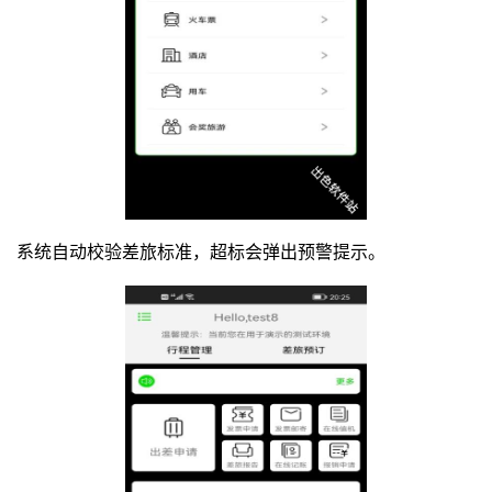
系统自动校验差旅标准，超标会弹出预警提示。