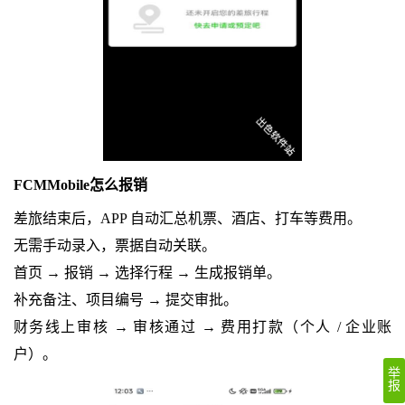
FCMMobile怎么报销
差旅结束后，APP 自动汇总机票、酒店、打车等费用。
无需手动录入，票据自动关联。
首页 → 报销 → 选择行程 → 生成报销单。
补充备注、项目编号 → 提交审批。
财务线上审核 → 审核通过 → 费用打款（个人 / 企业账
户）。
举
报