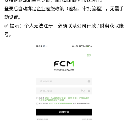
支持企业邮箱单点登录，输入邮箱即可快速验证。
登录后自动绑定企业差旅政策（差标、审批流程），无需手
动设置。
✅ 提示：个人无法注册，必须联系公司行政 / 财务获取账
号。